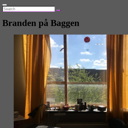
Branden på Baggen